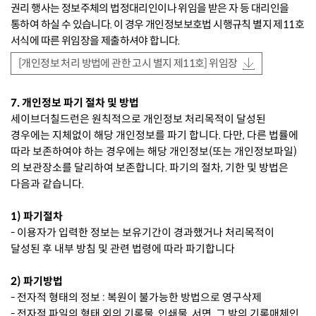
권리 행사는 정보주체의 법정대리인이나 위임을 받은 자 등 대리인을
통하여 하실 수 있습니다. 이 경우 개인정보보호법 시행규칙 별지 제11호
서식에 따른 위임장을 제출하셔야 합니다.
[개인정보 처리 방법에 관한 고시 별지 제11호] 위임장
7. 개인정보 파기 절차 및 방법
세이브더칠드런은 원칙적으로 개인정보 처리목적이 달성된
경우에는 지체없이 해당 개인정보를 파기 합니다. 다만, 다른 법률에
따라 보존하여야 하는 경우에는 해당 개인정보(또는 개인정보파일)
의 보관장소를 달리하여 보존합니다. 파기의 절차, 기한 및 방법은
다음과 같습니다.
1) 파기절차
- 이용자가 입력한 정보는 보유기간이 경과했거나 처리목적이
달성된 후 내부 방침 및 관련 법령에 따라 파기합니다
2) 파기방법
- 전자적 형태의 정보 : 복원이 불가능한 방법으로 영구삭제
- 전자적 파일의 형태 외의 기록물, 인쇄물, 서면, 그 밖의 기록매체인