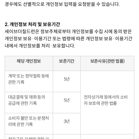
경우에도 선별적으로 개인정보 입력을 요청받을 수 있습니다.
2. 개인정보 처리 및 보유기간
세이브더칠드런은 정보주체로부터 개인정보를 수집 시에 동의 받은
개인정보 보유·이용기간 또는 법령에 따른 개인정보 보유·이용기간
내에서 개인정보를 처리·보유합니다.
해당 개인정보
보존기간
보존사유(관련 법률)
계약 또는 청약철회 등에
5년
관한 기록
대금결제 및 재화 등의
전자상거래 등에서의 소비
5년
공급에 관한 기록
자 보호에 관한 법률
소비자 불만 또는 분쟁처
3년
리에 관한 기록