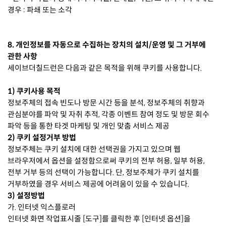
경우 : 파쇄 또는 소각
8. 개인정보를 자동으로 수집하는 장치의 설치/운영 및 그 거부에
관한 사항
세이브더칠드런은 다음과 같은 목적을 위해 쿠키를 사용합니다.
1) 쿠키사용 목적
정보주체의 접속 빈도나 방문 시간 등을 분석, 정보주체의 취향과
관심분야를 파악 및 자취 추적, 각종 이벤트 참여 정도 및 방문 회수
파악 등을 통한 타겟 마케팅 및 개인 맞춤 서비스 제공
2) 쿠키 설정거부 방법
정보주체는 쿠키 설치에 대한 선택권을 가지고 있으며 웹
브라우저에서 옵션을 설정함으로써 쿠키의 전부 허용, 일부 허용,
전부 거부 등의 선택이 가능합니다. 단, 정보주체가 쿠키 설치를
거부하였을 경우 서비스 제공에 어려움이 있을 수 있습니다.
3) 설정방법
가. 인터넷 익스플로러
인터넷 화면 작업표시줄 [도구]를 클릭한 후 [인터넷 옵션]을