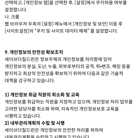
선택하고, [개인정보 탭]을 선택한 후, [설정]에서 쿠키허용 여부를
설정합니다.
나. 크롬
웹 브라우저 우측의 [설정] 메뉴에서 [개인정보 및 보안] 이동 후
[사이트설정]의 “쿠키 및 사이트 데이터 해제” 를 설정합니다.
9. 개인정보의 안전성 확보조치
세이브더칠드런은 정보주체의 개인정보를 처리함에 있어
개인정보의 분실, 도난, 누출, 외부로부터의 공격, 위•변조, 해킹 등을
방지하고 최상의 안전성을 확보하기 위하여 다음과 같은 기술적
대책을 강구하고 있습니다.
1) 개인정보 취급 직원의 최소화 및 교육
개인정보를 취급하는 직원을 지정하고 있으며, 개인정보 처리 업무를
고려한 담당자를 최소화 하며, 지속적인 개인정보보호 교육을
시행하고 있습니다.
2) 내부관리계획의 수립 및 시행
세이브더칠드런은 개인정보의 안전한 처리를 위하여
내부관리계획을 수립하고 시행하고 있습니다.