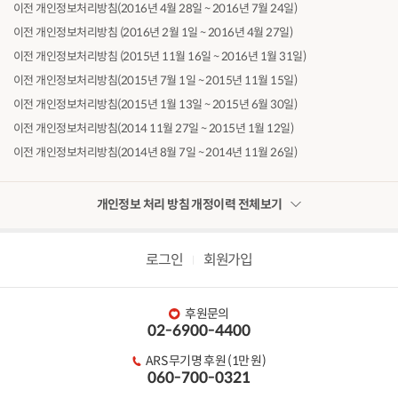
이전 개인정보처리방침(2016년 4월 28일 ~ 2016년 7월 24일)
이전 개인정보처리방침 (2016년 2월 1일 ~ 2016년 4월 27일)
이전 개인정보처리방침 (2015년 11월 16일 ~ 2016년 1월 31일)
이전 개인정보처리방침(2015년 7월 1일 ~ 2015년 11월 15일)
이전 개인정보처리방침(2015년 1월 13일 ~ 2015년 6월 30일)
이전 개인정보처리방침(2014 11월 27일 ~ 2015년 1월 12일)
이전 개인정보처리방침(2014년 8월 7일 ~ 2014년 11월 26일)
개인정보 처리 방침 개정이력 전체보기
로그인
회원가입
후원문의
02-6900-4400
ARS 무기명 후원 (1만 원)
060-700-0321