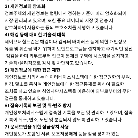
3) 개인정보의 암호화
정보주체의 개인정보는 법령에서 정하는 기준에 따라 암호화되어
저장∙관리되고 있으며, 또한 중요 데이터의 저장 및 전송 시
암호화하여 사용하는 등의 보호조치를 시행하고 있습니다.
4) 해킹 등에 대비한 기술적 대책
세이브더칠드런은 해킹이나 컴퓨터 바이러스 등에 의한 개인정보
유출 및 훼손을 막기 위하여 보안프로그램을 설치하고 주기적인 갱신
∙점검을 하며 외부로부터 접근이 통제된 구역에 시스템을 설치하고
기술적/물리적으로 감시 및 차단하고 있습니다.
5) 개인정보에 대한 접근 제한
개인정보를 처리하는 데이터베이스시스템에 대한 접근권한의 부여,
변경, 말소를 통하여 개인정보에 대한 접근통제를 위하여 필요한
조치를 하고 있으며 침입차단시스템을 이용하여 외부로부터의 무단
접근을 통제하고 있습니다.
6) 접속기록의 보관 및 위∙변조 방지
개인정보처리시스템에 접속한 기록을 보관 및 관리하고 있으며, 접속
기록이 위조, 변조, 도난 및 분실되지 않도록 관리하고 있습니다.
7) 문서보안을 위한 잠금장치 사용
개인정보가 포함된 서류, 보조저장매체 등을 잠금 장치가 있는