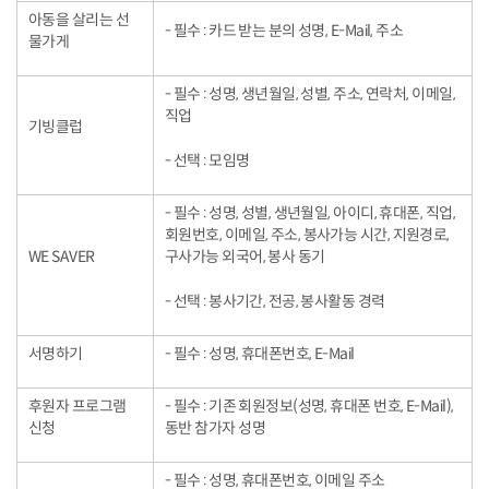
아동을 살리는 선
- 필수 : 카드 받는 분의 성명, E-Mail, 주소
물가게
- 필수 : 성명, 생년월일, 성별, 주소, 연락처, 이메일,
직업
기빙클럽
- 선택 : 모임명
- 필수 : 성명, 성별, 생년월일, 아이디, 휴대폰, 직업,
회원번호, 이메일, 주소, 봉사가능 시간, 지원경로,
WE SAVER
구사가능 외국어, 봉사 동기
- 선택 : 봉사기간, 전공, 봉사활동 경력
서명하기
- 필수 : 성명, 휴대폰번호, E-Mail
후원자 프로그램
- 필수 : 기존 회원정보(성명, 휴대폰 번호, E-Mail),
신청
동반 참가자 성명
- 필수 : 성명, 휴대폰번호, 이메일 주소