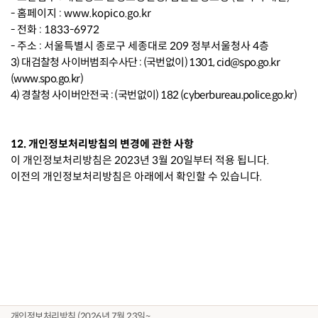
- 홈페이지 : www.kopico.go.kr
- 전화 : 1833-6972
- 주소 : 서울특별시 종로구 세종대로 209 정부서울청사 4층
3) 대검찰청 사이버범죄수사단 : (국번없이) 1301, cid@spo.go.kr
(www.spo.go.kr)
4) 경찰청 사이버안전국 : (국번없이) 182 (cyberbureau.police.go.kr)
12. 개인정보처리방침의 변경에 관한 사항
이 개인정보처리방침은 2023년 3월 20일부터 적용 됩니다.
이전의 개인정보처리방침은 아래에서 확인할 수 있습니다.
개인정보처리방침 (2026년 7월 23일~