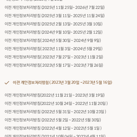
이전 개인정보처리방침 (2025년 11월 25일~ 2026년 7월 22일)
이전 개인정보처리방침 (2025년 3월 11일~ 2025년 11월 24일)
이전 개인정보처리방침 (2025년 2월 13일~ 2025년 3월 10일)
이전 개인정보처리방침 (2024년 9월 10일~ 2025년 2월 12일)
이전 개인정보처리방침( 2024년 5월 30일 ~ 2024년 9월 9일)
이전 개인정보처리방침( 2023년 11월 3일 ~2024년 5월 29일)
이전 개인정보처리방침( 2023년 7월 27일 ~ 2023년 11월 2일)
이전 개인정보처리방침( 2023년 5월 17일 ~ 2023년 7월 26일)
이전 개인정보처리방침( 2023년 3월 20일 ~2023년 5월 16일)
이전 개인정보처리방침(2022년 11월 21일 ~ 2023년 3월 19일)
이전 개인정보처리방침(2022년 10월 24일 ~ 2022년 11월 20일 )
이전 개인정보처리방침 (2022년 5월 31일 ~ 2022년 10월 23일 )
이전 개인정보처리방침 (2022년 5월 2일 ~ 2022년 5월 30일)
이전 개인정보처리방침 (2022년 4월 12일 ~ 2022년 5월 1일 )
이전 개인정보처리방침 (2021년 10월 06일 ~ 2022년 4월 11일)