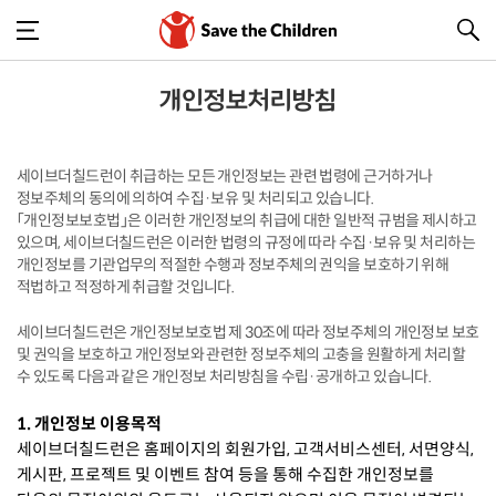
개인정보처리방침
세이브더칠드런이 취급하는 모든 개인정보는 관련 법령에 근거하거나
정보주체의 동의에 의하여 수집·보유 및 처리되고 있습니다.
「개인정보보호법」은 이러한 개인정보의 취급에 대한 일반적 규범을 제시하고
있으며, 세이브더칠드런은 이러한 법령의 규정에 따라 수집·보유 및 처리하는
개인정보를 기관업무의 적절한 수행과 정보주체의 권익을 보호하기 위해
적법하고 적정하게 취급할 것입니다.
세이브더칠드런은 개인정보보호법 제 30조에 따라 정보주체의 개인정보 보호
및 권익을 보호하고 개인정보와 관련한 정보주체의 고충을 원활하게 처리할
수 있도록 다음과 같은 개인정보 처리방침을 수립·공개하고 있습니다.
1. 개인정보 이용목적
세이브더칠드런은 홈페이지의 회원가입, 고객서비스센터, 서면양식,
게시판, 프로젝트 및 이벤트 참여 등을 통해 수집한 개인정보를