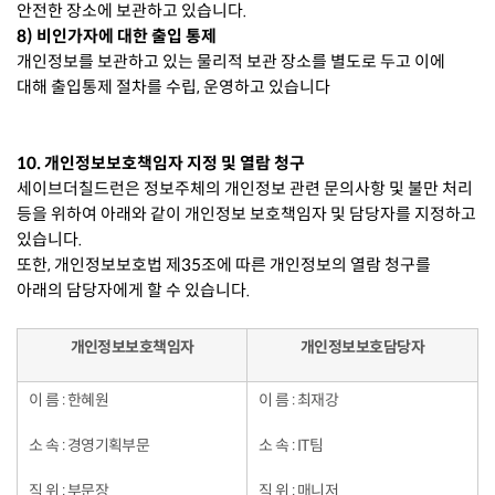
안전한 장소에 보관하고 있습니다.
8) 비인가자에 대한 출입 통제
개인정보를 보관하고 있는 물리적 보관 장소를 별도로 두고 이에
대해 출입통제 절차를 수립, 운영하고 있습니다
10. 개인정보보호책임자 지정 및 열람 청구
세이브더칠드런은 정보주체의 개인정보 관련 문의사항 및 불만 처리
등을 위하여 아래와 같이 개인정보 보호책임자 및 담당자를 지정하고
있습니다.
또한, 개인정보보호법 제35조에 따른 개인정보의 열람 청구를
아래의 담당자에게 할 수 있습니다.
개인정보보호책임자
개인정보보호담당자
이 름 : 한혜원
이 름 : 최재강
소 속 : 경영기획부문
소 속 : IT팀
직 위 : 부문장
직 위 : 매니저