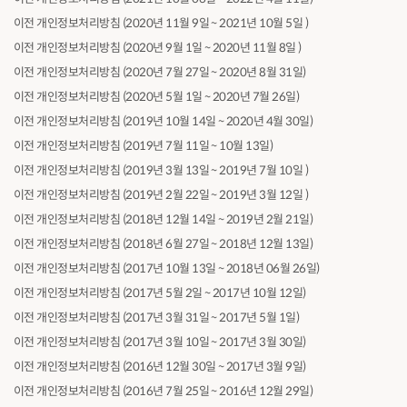
이전 개인정보처리방침 (2020년 11월 9일 ~ 2021년 10월 5일 )
이전 개인정보처리방침 (2020년 9월 1일 ~ 2020년 11월 8일 )
이전 개인정보처리방침 (2020년 7월 27일 ~ 2020년 8월 31일)
이전 개인정보처리방침 (2020년 5월 1일 ~ 2020년 7월 26일)
이전 개인정보처리방침 (2019년 10월 14일 ~ 2020년 4월 30일)
이전 개인정보처리방침 (2019년 7월 11일 ~ 10월 13일)
이전 개인정보처리방침 (2019년 3월 13일 ~ 2019년 7월 10일 )
이전 개인정보처리방침 (2019년 2월 22일 ~ 2019년 3월 12일 )
이전 개인정보처리방침 (2018년 12월 14일 ~ 2019년 2월 21일)
이전 개인정보처리방침 (2018년 6월 27일 ~ 2018년 12월 13일)
이전 개인정보처리방침 (2017년 10월 13일 ~ 2018년 06월 26일)
이전 개인정보처리방침 (2017년 5월 2일 ~ 2017년 10월 12일)
이전 개인정보처리방침 (2017년 3월 31일 ~ 2017년 5월 1일)
이전 개인정보처리방침 (2017년 3월 10일 ~ 2017년 3월 30일)
이전 개인정보처리방침 (2016년 12월 30일 ~ 2017년 3월 9일)
이전 개인정보처리방침 (2016년 7월 25일 ~ 2016년 12월 29일)