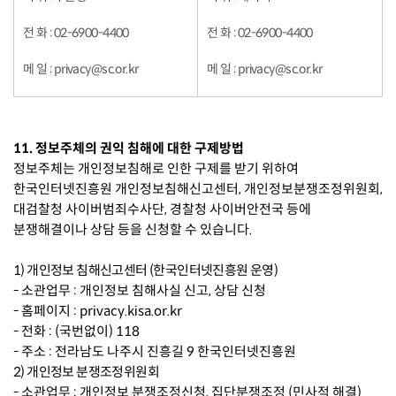
전 화 : 02-6900-4400
전 화 : 02-6900-4400
메 일 : privacy@sc.or.kr
메 일 : privacy@sc.or.kr
11. 정보주체의 권익 침해에 대한 구제방법
정보주체는 개인정보침해로 인한 구제를 받기 위하여
한국인터넷진흥원 개인정보침해신고센터, 개인정보분쟁조정위원회,
대검찰청 사이버범죄수사단, 경찰청 사이버안전국 등에
분쟁해결이나 상담 등을 신청할 수 있습니다.
1) 개인정보 침해신고센터 (한국인터넷진흥원 운영)
- 소관업무 : 개인정보 침해사실 신고, 상담 신청
- 홈페이지 : privacy.kisa.or.kr
- 전화 : (국번없이) 118
- 주소 : 전라남도 나주시 진흥길 9 한국인터넷진흥원
2) 개인정보 분쟁조정위원회
- 소관업무 : 개인정보 분쟁조정신청, 집단분쟁조정 (민사적 해결)