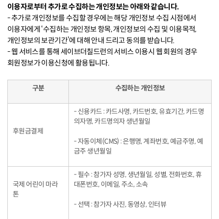
이용자로부터 추가로 수집하는 개인정보는 아래와 같습니다.
- 추가로 개인정보를 수집할 경우에는 해당 개인정보 수집 시점에서
이용자에게 ‘수집하는 개인정보 항목, 개인정보의 수집 및 이용목적,
개인정보의 보관기간’에 대해 안내 드리고 동의를 받습니다.
- 웹 서비스를 통해 세이브더칠드런의 서비스 이용시 웹 회원의 경우
회원정보가 이용신청에 활용됩니다.
구분
수집하는 개인정보
- 신용카드 : 카드사명, 카드번호, 유효기간, 카드명
의자명, 카드명의자 생년월일
후원금결제
- 자동이체(CMS) : 은행명, 계좌번호, 예금주명, 예
금주 생년월일
- 필수 : 참가자 성명, 생년월일, 성별, 전화번호, 휴
국제 어린이 마라
대폰번호, 이메일, 주소, 소속
톤
- 선택 : 참가자 사진, 동영상, 인터뷰