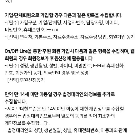
Mail
기업∙단체회원으로 가입할 경우 다음과 같은 항목을 수집합니다.
- [필수] 가입구분, 기업/단체명, 사업자번호, 담당자명, 아이디,
비밀번호, 휴대폰번호, E-mail
- [선택] 연락처, 기본주소, 자료수령주소, 자료수령 방법, 회원가입 동기
On/Off-Line을 통한 후원 회원 가입시 다음과 같은 항목을 수집하며, 웹
회원의 경우 회원정보가 후원신청에 활용됩니다.
- [필수] 성명, 생년월일, 성별, 아이디, 비밀번호, E-Mail, 휴대전화
번호, 회원가입 동기, 외국인일 경우 영문 성명
- [선택] 후원신청동기
만약 만 14세 미만 아동일 경우 법정대리인의 정보를 추가로
수집합니다.
- 세이브더칠드런은 만 14세미만 아동에 대한 개인정보를 수집할
경우에는 법정대리인으로부터 별도의 동의를 얻어 최소한의
개인정보를 수집합니다.
- 법정대리인의 성명, 생년월일, 성별, 휴대전화번호, 아동과의 관계