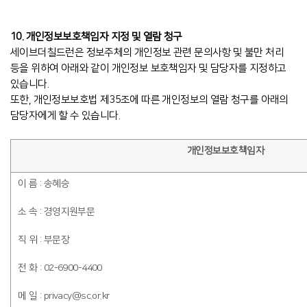
10. 개인정보보호책임자 지정 및 열람 청구
세이브더칠드런은 정보주체의 개인정보 관련 문의사항 및 불만 처리
등을 위하여 아래와 같이 개인정보 보호책임자 및 담당자를 지정하고
있습니다.
또한, 개인정보보호법 제35조에 따른 개인정보의 열람 청구를 아래의
담당자에게 할 수 있습니다.
개인정보보호책임자
이 름 : 송혜승
소 속 : 경영지원부문
직 위 : 부문장
전 화 : 02-6900-4400
메 일 : privacy@sc.or.kr