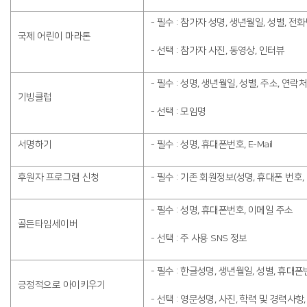
- 필수 : 참가자 성명, 생년월일, 성별, 전
국제 어린이 마라톤
- 선택 : 참가자 사진, 동영상, 인터뷰
- 필수 : 성명, 생년월일, 성별, 주소, 연락
기빙클럽
- 선택 : 모임명
서명하기
- 필수 : 성명, 휴대폰번호, E-Mail
후원자 프로그램 신청
- 필수 : 기존 회원정보(성명, 휴대폰 번호, E
- 필수 : 성명, 휴대폰번호, 이메일 주소
골든타임세이버
- 선택 : 주 사용 SNS 정보
- 필수 : 한글성명, 생년월일, 성별, 휴대폰
긍정적으로 아이키우기
- 선택 : 영문성명, 사진, 학력 및 경력