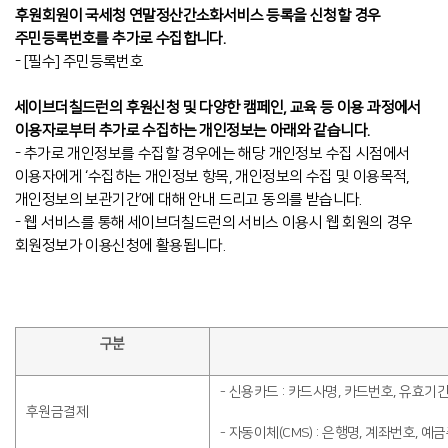
후원회원이 국세청 연말정산간소화서비스 등록을 신청할 경우
주민등록번호를 추가로 수집합니다.
- [필수] 주민등록번호
세이브더칠드런의 후원신청 및 다양한 캠페인, 교육 등 이용 과정에서
이용자로부터 추가로 수집하는 개인정보는 아래와 같습니다.
- 추가로 개인정보를 수집할 경우에는 해당 개인정보 수집 시점에서
이용자에게 ‘수집하는 개인정보 항목, 개인정보의 수집 및 이용목적,
개인정보의 보관기간’에 대해 안내 드리고 동의를 받습니다.
- 웹 서비스를 통해 세이브더칠드런의 서비스 이용시 웹 회원의 경우
회원정보가 이용신청에 활용됩니다.
구분
- 신용카드 : 카드사명, 카드번호, 유효
후원금결제
- 자동이체(CMS) : 은행명, 계좌번호, 