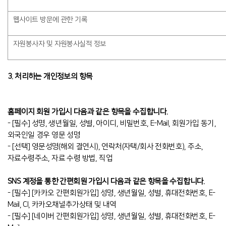
웹사이트 방문에 관한 기록
자원봉사자 및 자원봉사실적 정보
3. 처리하는 개인정보의 항목
홈페이지 회원 가입시 다음과 같은 항목을 수집합니다.
- [필수] 성명, 생년월일, 성별, 아이디, 비밀번호, E-Mail, 회원가입 동기,
외국인일 경우 영문 성명
- [선택] 영문성명(해외 결연시), 연락처(자택/회사 전화번호), 주소,
자료수령주소, 자료 수령 방법, 직업
SNS 계정을 통한 간편회원 가입시 다음과 같은 항목을 수집합니다.
- [필수] [카카오 간편회원가입] 성명, 생년월일, 성별, 휴대전화번호, E-
Mail, CI, 카카오채널추가상태 및 내역
- [필수] [네이버 간편회원가입] 성명, 생년월일, 성별, 휴대전화번호, E-