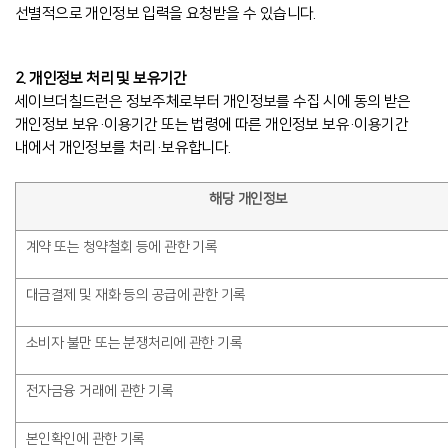
선별적으로 개인정보 입력을 요청받을 수 있습니다.
2. 개인정보 처리 및 보유기간
세이브더칠드런은 정보주체로부터 개인정보를 수집 시에 동의 받은
개인정보 보유·이용기간 또는 법령에 따른 개인정보 보유·이용기간
내에서 개인정보를 처리·보유합니다.
해당 개인정보
계약 또는 청약철회 등에 관한 기록
대금결제 및 재화 등의 공급에 관한 기록
소비자 불만 또는 분쟁처리에 관한 기록
전자금융 거래에 관한 기록
본인확인에 관한 기록