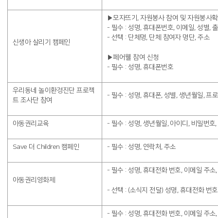
▶모자뜨기, 자원봉사 참여 및 자원봉사
- 필수 : 성명, 휴대폰번호, 이메일, 성별,
- 선택 : 단체명, 단체 참여자 명단, 주소
신생아 살리기 캠페인
▶페어웰 참여 신청
- 필수 : 성명, 휴대폰번호
우리동네 놀이환경진단 프로젝
- 필수 : 성명, 휴대폰, 성별, 생년월일,
트 조사단 참여
아동권리교육
- 필수 : 성명, 생년월일, 아이디, 비밀번호
Save 더 Children 캠페인
- 필수 : 성명, 연락처, 주소
- 필수 : 성명, 휴대전화 번호, 이메일 주소
아동권리영화제
- 선택 : (소식지 전달) 성명, 휴대전화 번
- 필수 : 성명, 휴대전화 번호, 이메일 주소