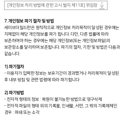
[개인정보 처리 방법에 관한 고시 별지 제11호] 위임장
7. 개인정보 파기 절차 및 방법
세이브더칠드런은 원칙적으로 개인정보 처리목적이 달성된 경우에는
지체없이 해당 개인정보를 파기 합니다. 다만, 다른 법률에 따라
보존하여야 하는 경우에는 해당 개인정보(또는 개인정보파일)의
보관장소를 달리하여 보존합니다. 파기의 절차, 기한 및 방법은 다음과
같습니다.
1) 파기절차
- 이용자가 입력한 정보는 보유기간이 경과했거나 처리목적이 달성된
후 내부 방침 및 관련 법령에 따라 파기합니다
2) 파기방법
- 전자적 형태의 정보 : 복원이 불가능한 방법으로 영구삭제
- 전자적 파일의 형태 외의 기록물, 인쇄물, 서면, 그 밖의 기록매체인
경우 : 파쇄 또는 소각