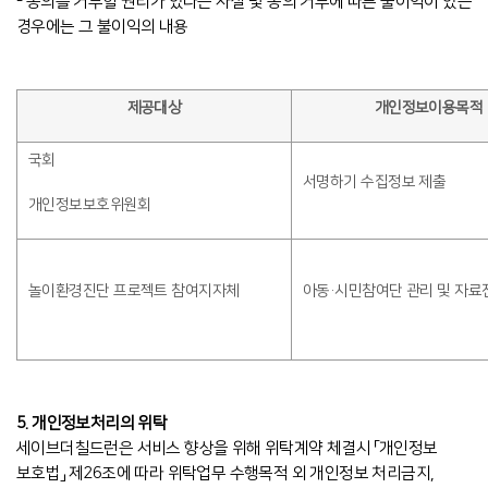
- 동의를 거부할 권리가 있다는 사실 및 동의 거부에 따른 불이익이 있는
경우에는 그 불이익의 내용
제공대상
개인정보이용목적
국회
서명하기 수집정보 제출
개인정보보호위원회
놀이환경진단 프로젝트 참여지자체
아동·시민참여단 관리 및 자료
5. 개인정보처리의 위탁
세이브더칠드런은 서비스 향상을 위해 위탁계약 체결시 「개인정보
보호법」 제26조에 따라 위탁업무 수행목적 외 개인정보 처리금지,