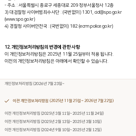
- 주소 : 서울특별시 종로구 세종대로 209 정부서울청사 12층
3) 대검찰청 사이버범죄수사단 : (국번없이) 1301, cid@spo.go.kr
(www.spo.go.kr)
4) 경찰청 사이버안전국 : (국번없이) 182 (ecrm.police.go.kr)
12. 개인정보처리방침의 변경에 관한 사항
이 개인정보처리방침은 2025년 11월 25일부터 적용 됩니다.
이전의 개인정보처리방침은 아래에서 확인할 수 있습니다.
개인정보처리방침 (2026년 7월 23일~
이전 개인정보처리방침 (2025년 11월 25일~ 2026년 7월 22일)
이전 개인정보처리방침 (2025년 3월 11일~ 2025년 11월 24일)
이전 개인정보처리방침 (2025년 2월 13일~ 2025년 3월 10일)
이전 개인정보처리방침 (2024년 9월 10일~ 2025년 2월 12일)