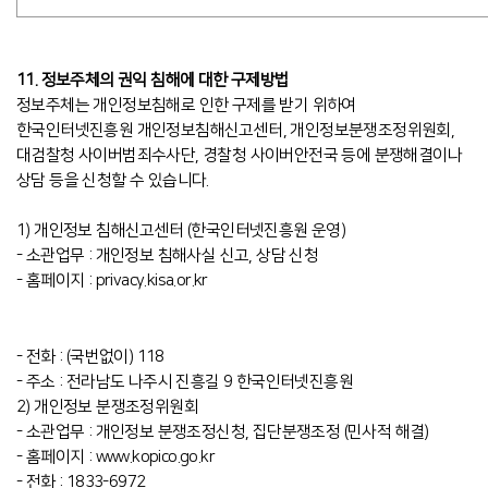
11. 정보주체의 권익 침해에 대한 구제방법
정보주체는 개인정보침해로 인한 구제를 받기 위하여
한국인터넷진흥원 개인정보침해신고센터, 개인정보분쟁조정위원회,
대검찰청 사이버범죄수사단, 경찰청 사이버안전국 등에 분쟁해결이나
상담 등을 신청할 수 있습니다.
1) 개인정보 침해신고센터 (한국인터넷진흥원 운영)
- 소관업무 : 개인정보 침해사실 신고, 상담 신청
- 홈페이지 : privacy.kisa.or.kr
- 전화 : (국번없이) 118
- 주소 : 전라남도 나주시 진흥길 9 한국인터넷진흥원
2) 개인정보 분쟁조정위원회
- 소관업무 : 개인정보 분쟁조정신청, 집단분쟁조정 (민사적 해결)
- 홈페이지 : www.kopico.go.kr
- 전화 : 1833-6972