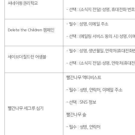
씨네아동권리학교
- 선택 : (소식지 전달) 성명, 휴대전화 번
- 필수 : 성명, 이메일 주소
Delete the Children 캠페인
- 선택 : (메일링 서비스 동의 시) 성명, 
- 필수 : 성명, 생년월일, 연락처(휴대전화
세이브더칠드런 어셈블
- 선택 : (소식지 전달) 성명, 연락처(휴대
빨간나무 액티비스트
- 필수 : 성명, 연락처, 이메일 주소
- 선택 : SNS 정보
빨간나무 세그루 심기
빨간나무 숲
- 필수 : 성명, 연락처