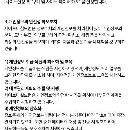
[사이트설정]의 “쿠키 및 사이트 데이터 해제” 를 설정합니다.
9. 개인정보의 안전성 확보조치
세이브더칠드런은 정보주체의 개인정보를 처리함에 있어 개인정보의
분실, 도난, 누출, 외부로부터의 공격, 위변조, 해킹 등을 방지하고
최상의 안전성을 확보하기 위하여 다음과 같은 기술적 대책을 강구하고
있습니다.
1) 개인정보 취급 직원의 최소화 및 교육
개인정보를 취급하는 직원을 지정하고 있으며, 개인정보 처리 업무를
고려한 담당자를 최소화 하며, 지속적인 개인정보보호 교육을 시행하고
있습니다.
2) 내부관리계획의 수립 및 시행
세이브더칠드런은 개인정보의 안전한 처리를 위하여 내부관리계획을
수립하고 시행하고 있습니다.
3) 개인정보의 암호화
정보주체의 개인정보는 법령에서 정하는 기준에 따라 암호화되어 저장∙
관리되고 있으며, 또한 중요 데이터의 저장 및 전송 시 암호화하여
사용하는 등의 보호조치를 시행하고 있습니다.