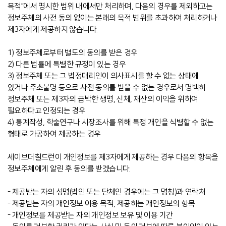
목적”에서 명시한 범위 내에서만 처리하며, 다음의 경우를 제외하고는
정보주체의 사전 동의 없이는 본래의 목적 범위를 초과하여 처리하거나
제3자에게 제공하지 않습니다.
1) 정보주체로부터 별도의 동의를 받은 경우
2) 다른 법률에 특별한 규정이 있는 경우
3) 정보주체 또는 그 법정대리인이 의사표시를 할 수 없는 상태에
있거나 주소불명 등으로 사전 동의를 받을 수 없는 경우로서 명백히
정보주체 또는 제3자의 급박한 생명, 신체, 재산의 이익을 위하여
필요하다고 인정되는 경우
4)
통계작성, 학술연구나 시장조사를 위해 특정 개인을 식별할 수 없는
형태로 가공하여 제공하는 경우
세이브더칠드런이 개인정보를 제3자에게 제공하는 경우 다음의 항목을
정보주체에게 알린 후 동의를 받겠습니다.
- 제공받는 자의 성명(법인 또는 단체인 경우에는 그 명칭)과 연락처
- 제공받는 자의 개인정보 이용 목적, 제공하는 개인정보의 항목
- 개인정보를 제공받는 자의 개인정보 보유 및 이용 기간