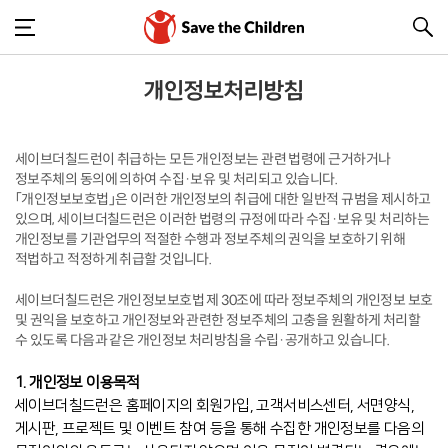
개인정보처리방침
세이브더칠드런이 취급하는 모든 개인정보는 관련 법령에 근거하거나
정보주체의 동의에 의하여 수집·보유 및 처리되고 있습니다.
「개인정보보호법」은 이러한 개인정보의 취급에 대한 일반적 규범을 제시하고
있으며, 세이브더칠드런은 이러한 법령의 규정에 따라 수집·보유 및 처리하는
개인정보를 기관업무의 적절한 수행과 정보주체의 권익을 보호하기 위해
적법하고 적정하게 취급할 것입니다.
세이브더칠드런은 개인정보보호법 제 30조에 따라 정보주체의 개인정보 보호
및 권익을 보호하고 개인정보와 관련한 정보주체의 고충을 원활하게 처리할
수 있도록 다음과 같은 개인정보 처리방침을 수립·공개하고 있습니다.
1. 개인정보 이용목적
세이브더칠드런은 홈페이지의 회원가입, 고객서비스센터, 서면양식,
게시판, 프로젝트 및 이벤트 참여 등을 통해 수집한 개인정보를 다음의