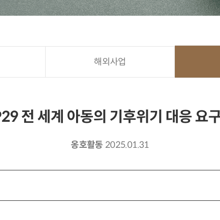
해외사업
P29 전 세계 아동의 기후위기 대응 요
옹호활동
2025.01.31