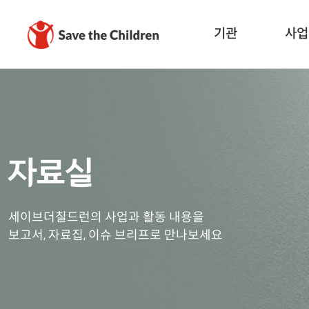
기관
사업
자료실
세이브더칠드런의 사업과 활동 내용을
보고서, 자료집, 이슈 브리프로 만나보세요