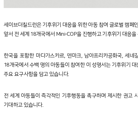
세이브더칠드런은 기후위기 대응을 위한 아동 참여 글로벌 캠페인 Ge
앞서 전 세계 18개국에서 Mini-COP을 진행하고 기후위기 대응을 촉구하는
한국을 포함한 마다가스카르, 덴마크, 남아프리카공화국, 세네갈, 
18개국에서 수백 명의 아동들이 참여한
이 성명서는 기후위기 대응
주요 요구사항을 담고 있습니다.
전 세계 아동들이 즉각적인 기후행동을 촉구하며 제시한 권고 사
기대하고 있습니다.