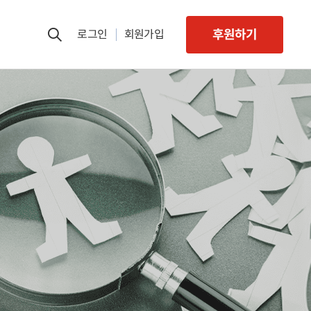
후원하기
로그인
회원가입