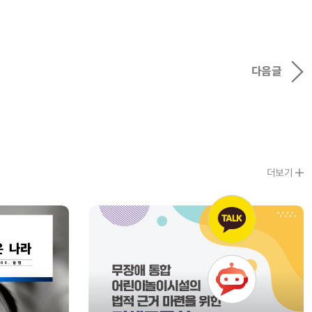
다음글
더보기