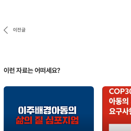
이전글
이런 자료는 어떠세요?