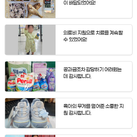
이 배달되었어요!
의료비 지원으로 치료를 계속할
수 있었어요!
공과금조차 감당하기 어려웠는
데 감사합니다.
육아의 무게를 덜어준 소중한 지
원 감사합니다.