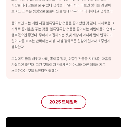
사람들에게 고통을 줄 수 있나 생각했다. 멀리서 바라보면 빛나는 것 같이
보여도 그 속은 잿빛으로 물들어 있을 텐데 너무 아이러니하다고 생각했다.
돌아보면 나는 어린 시절 알록달록한 것들을 좋아했던 것 같다. 다채로움 그
자체로 즐거움을 주는 것들. 알록달록한 것들을 좋아하는 어린이들이 언제나
행복했으면 좋겠다. 무너지고 갈라지는 잿빛 세상이 아니라 별이 반짝이고
달이 나를 비추는 반짝이는 세상. 새삼 평화로운 일상이 얼마나 소중한지
생각한다.
그럼에도 글을 배우고 쓰며, 종이를 접고, 소중한 것들을 지키려는 마음을
가졌으면 좋겠다. 그런 것들이 자신에게뿐만 아니라 다른 이들에게도
소중하다는 것을 느낀다면 좋겠다.
2025 트레일러