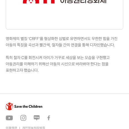
영화제의 별칭 'CRFF'를 형상화한 심벌로 유연하면서도
무한한 힘을 가진
아동의 특징을 곡선과 빨간색, 철자들 간의
연결을 통해 디자인했습니다.
특히 철자 C를 회전시켜 아이가 거꾸로 세상을 보는 모습을 구현했고
아동권리를 이해하기 위해선 아동의 시선으로 바라봐야 한다는 점을
표현하고자 했습니다.
이용약관
개인정보처리방침