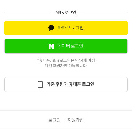
SNS 로그인
카카오 로그인
네이버 로그인
*휴대폰, SNS 로그인은 만14세 이상
개인 후원자만 가능합니다.
기존 후원자 휴대폰 로그인
로그인
회원가입