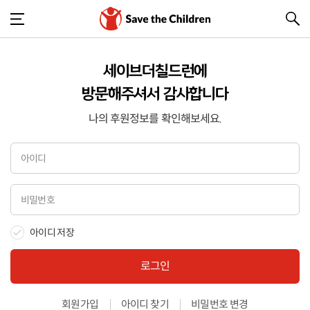
세이브더칠드런에
방문해주셔서 감사합니다
나의 후원정보를 확인해보세요.
아이디 저장
로그인
회원가입
아이디 찾기
비밀번호 변경