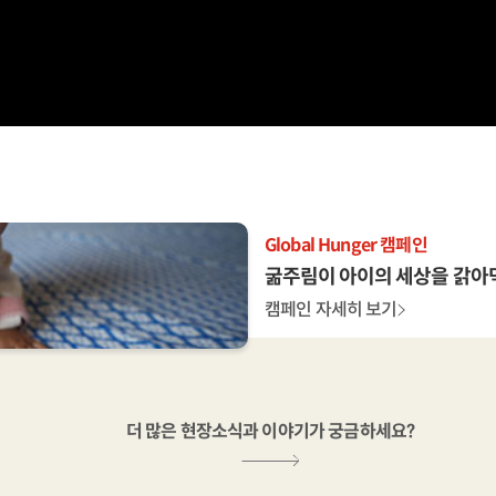
Global Hunger 캠페인
신생아 긴급의료지원
아프리카에 빨간염소보내기
Global Hunger 캠페인
신생아 긴급의료지원
아프리카에 빨간염소보내기
Global Hunger 캠페인
굶주림이 아이의 세상을 갉아
생후24시간
기부말고 빨간염소 보내볼래요
굶주림이 아이의 세상을 갉아
생후24시간
기부말고 빨간염소 보내볼래요
굶주림이 아이의 세상을 갉아
캠페인 자세히 보기
캠페인 자세히 보기
캠페인 자세히 보기
캠페인 자세히 보기
캠페인 자세히 보기
캠페인 자세히 보기
캠페인 자세히 보기
더 많은 현장소식과 이야기가 궁금하세요?
더 많은 현장소식과 이야기가 궁금하세요?
더 많은 현장소식과 이야기가 궁금하세요?
더 많은 현장소식과 이야기가 궁금하세요?
더 많은 현장소식과 이야기가 궁금하세요?