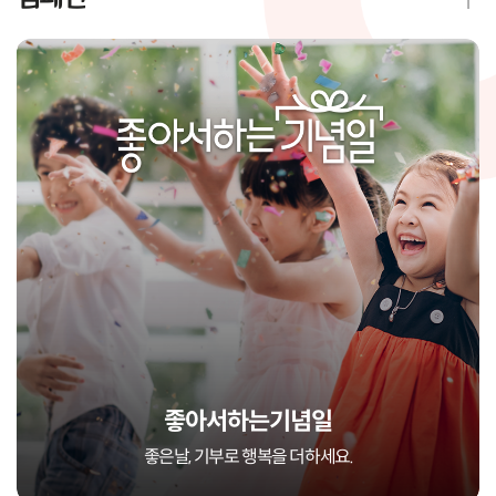
좋아서하는기념일
좋은날, 기부로 행복을 더하세요.