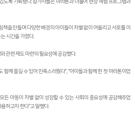
수 있도록 기획됐다. 참가자들은 마라톤과 더불어 현장 체험 프로그램과
 그림책을 만들며 다양한 배경의 아이들이 차별 없이 어울리고 서로를 이
는 시간을 가졌다.
와 관련 제도 마련의 필요성에 공감했다.
 함께 즐길 수 있어 만족스러웠다”, “아이들과 함께 한 첫 마라톤이었
든 아동이 차별 없이 성장할 수 있는 사회의 중요성에 공감해주었
용하고자 한다”고 말했다.