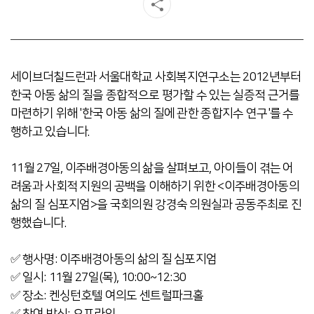
세이브더칠드런과 서울대학교 사회복지연구소는 2012년부터
한국 아동 삶의 질을 종합적으로 평가할 수 있는 실증적 근거를
마련하기 위해 '한국 아동 삶의 질에 관한 종합지수 연구'를 수
행하고 있습니다.
11월 27일, 이주배경아동의 삶을 살펴보고, 아이들이 겪는 어
려움과 사회적 지원의 공백을 이해하기 위한 <이주배경아동의
삶의 질 심포지엄>을 국회의원 강경숙 의원실과 공동주최로 진
행했습니다.
✅ 행사명: 이주배경아동의 삶의 질 심포지엄
✅ 일시: 11월 27일(목), 10:00~12:30
✅ 장소: 켄싱턴호텔 여의도 센트럴파크홀
✅ 참여 방식: 오프라인