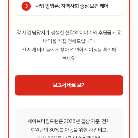
사업 방법론: 지역사회 중심 보건 케어
3
각 사업 담당자가 생생한 현장의 이야기와 후원금 사용
내역을 직접 전해드립니다.
전 세계 아이들에게 찾아온 변화의 여정을 확인해
보세요!
보고서 바로 보기
세이브더칠드런은 2025년 결산 기준, 전체
후원금의 80%를 아동을 위한 사업비로,