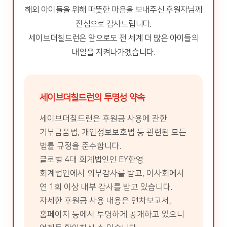
해외 아이들을 위해 따뜻한 마음을 보내주신 후원자님께
진심으로 감사드립니다.
세이브더칠드런은 앞으로도 전 세계 더 많은 아이들의
내일을 지켜나가겠습니다.
세이브더칠드런의 투명성 약속
세이브더칠드런은 후원금 사용에 관한
기부금품법, 개인정보보호법 등 관련된 모든
법률 규정을 준수합니다.
글로벌 4대 회계법인인 EY한영
회계법인에서 외부감사를 받고, 이사회에서
연 1회 이상 내부 감사를 받고 있습니다.
자세한 후원금 사용 내용은 연차보고서,
홈페이지 등에서 투명하게 공개하고 있으니