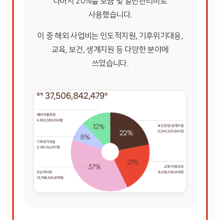
나머지 20%를 모금 및 일반관리비로
사용했습니다.
이 중 해외 사업비는 인도적지원, 기후위기대응,
교육, 보건, 생계지원 등 다양한 분야에
쓰였습니다.