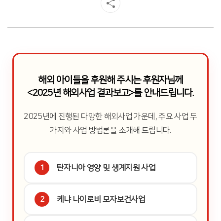
해외 아이들을 후원해 주시는 후원자님께
<2025년 해외사업 결과보고>를 안내드립니다.
2025년에 진행된 다양한 해외사업 가운데, 주요 사업 두
가지와 사업 방법론을 소개해 드립니다.
탄자니아 영양 및 생계지원 사업
1
케냐 나이로비 모자보건사업
2