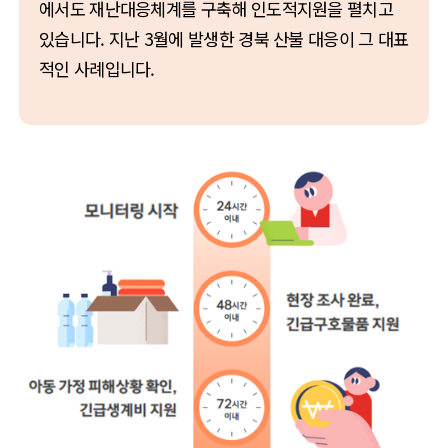
에서도 재난대응체계를 구축해 인도적지원을 펼치고
있습니다. 지난 3월에 발생한 경북 산불 대응이 그 대표
적인 사례입니다.