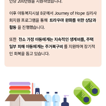
인당 200만원을 지원하였습니다.
이후 아동복지시설 8곳에서
Journey of Hope
심리사
회지원 프로그램을 통해
트라우마 완화를 위한 상담과
활동
을 진행했습니다.
또한
전소 가정 아동에게는 지속적인 생계비를, 주택
일부 피해 아동에게는 주거복구비
를 지원하며 장기적
인 회복을 돕고 있습니다.