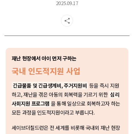
2025.09.17
재난 현장에서 아이 먼저 구하는
국내 인도적지원 사업
긴급물품 및 긴급생계비, 주거지원비
등을 즉시 지원
하고, 재난을 겪은 아동의 회복력을 기르기 위한
심리
사회지원 프로그램
을 통해 일상으로 회복하고자 하는
모든 과정을 인도적지원이라고 부릅니다.
세이브더칠드런은 전 세계를 비롯해 국내외 재난 현장