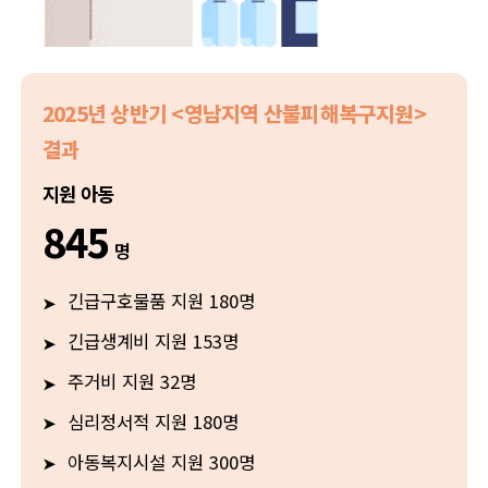
2025년 상반기 <영남지역 산불피해복구지원>
결과
지원 아동
845
명
긴급구호물품 지원 180명
긴급생계비 지원 153명
주거비 지원 32명
심리정서적 지원 180명
아동복지시설 지원 300명