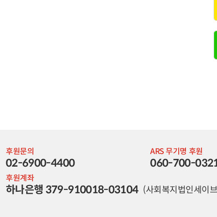
후원문의
ARS 무기명 후원
02-6900-4400
060-700-032
후원계좌
하나은행 379-910018-03104
(사회복지법인세이브