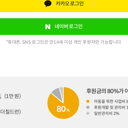
카카오 로그인
네이버 로그인
*휴대폰, SNS 로그인은 만14세 이상 개인 후원자만 가능합니다.
후원금의 80%가
1
(1만 원)
아동을 위한 사업비 
80
후원개발 및 관리비 
%
더칠드런)
일반관리비 2%