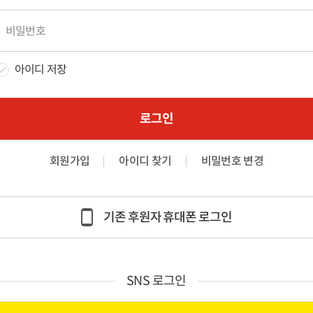
아이디 저장
로그인
회원가입
아이디 찾기
비밀번호 변경
기존 후원자 휴대폰 로그인
SNS 로그인