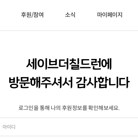
후원/참여
소식
마이페이지
세이브더칠드런에
방문해주셔서 감사합니다
로그인을 통해 나의 후원정보를 확인해보세요.