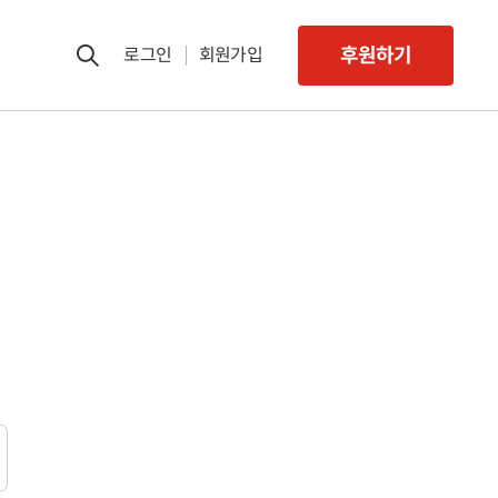
후원하기
로그인
회원가입