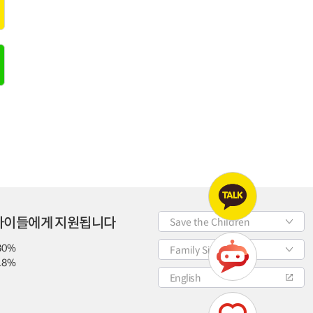
 아이들에게 지원됩니다
Save the Children
80%
Family Site
18%
English