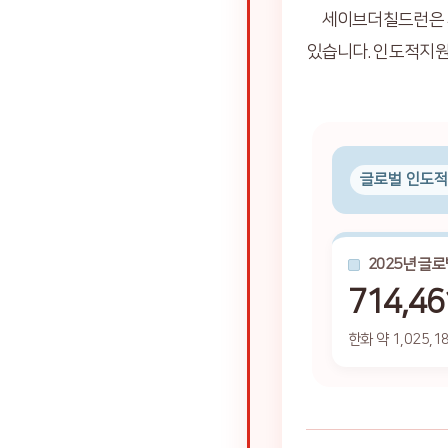
세이브더칠드런은 
있습니다. 인도적지원
글로벌 인도적
2025년 글
714,46
한화 약 1,025,1