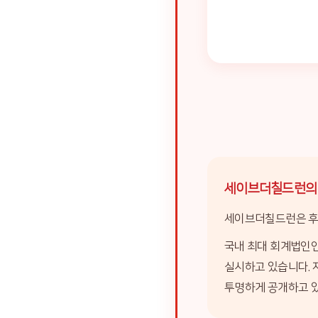
세이브더칠드런의 
세이브더칠드런은 후원
국내 최대 회계법인인
실시하고 있습니다. 
투명하게 공개하고 있