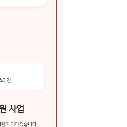
스타인
원 사업
지원이 이어졌습니다.