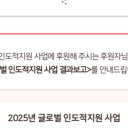
 인도적지원 사업에 후원해 주시는 후원자님
벌 인도적지원 사업 결과보고>
를 안내드립
2025년 글로벌 인도적지원 사업