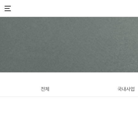
전체
국내사업