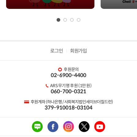
로그인
회원가입
후원문의
02-6900-4400
ARS 무기명 후원 (1만 원)
060-700-0321
후원계좌 (하나은행 / 사회복지법인세이브더칠드런)
379-910018-03104