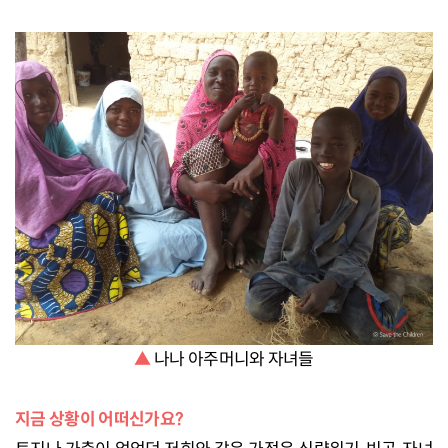
▲
나나 아주머니와 자녀들
지금 상황이 어떠신가요?