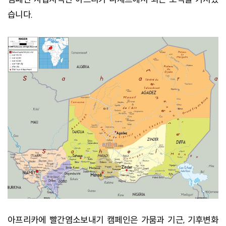
습니다.
아프리카에 빨간염소보내기 캠페인은 가뭄과 기근, 기후변화