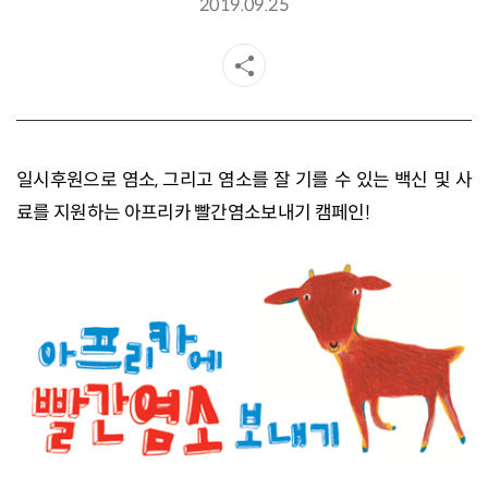
2019.09.25
일시후원으로 염소, 그리고 염소를 잘 기를 수 있는 백신 및 사
료를 지원하는 아프리카 빨간염소보내기 캠페인!