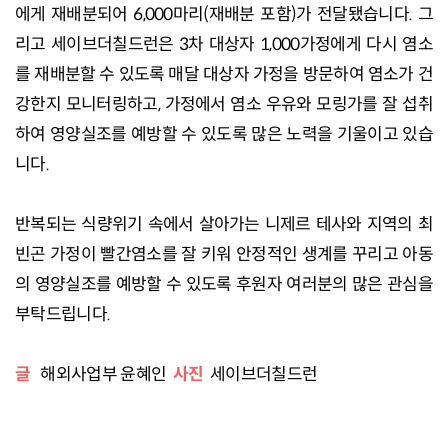
에게 재배분되어 6,000마리(재배분 포함)가 전달됐습니다. 그
리고 세이브더칠드런은 3차 대상자 1,000가정에게 다시 염소
를 재배분할 수 있도록 매달 대상자 가정을 방문하여 염소가 건
강한지 모니터링하고, 가정에서 염소 우유와 모링가를 잘 섭취
하여 영양실조를 예방할 수 있도록 많은 노력을 기울이고 있습
니다.
반복되는 식량위기 속에서 살아가는 니제르 테사와 지역의 최
빈곤 가정이 빨간염소를 잘 키워 안정적인 생계를 꾸리고 아동
의 영양실조를 예방할 수 있도록 후원자 여러분의 많은 관심을
부탁드립니다.
글
해외사업부 윤혜인
사진
세이브더칠드런