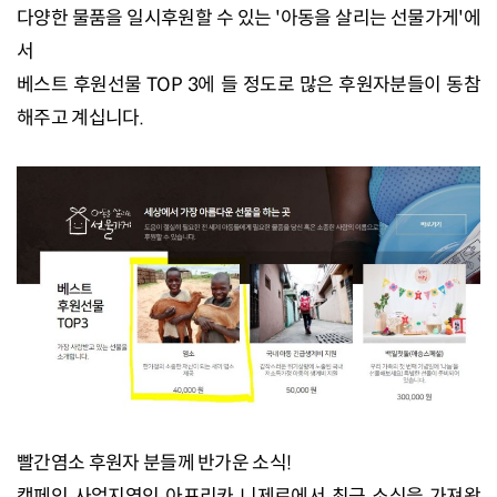
다양한 물품을 일시후원할 수 있는 '아동을 살리는 선물가게'에
서
베스트 후원선물 TOP 3에 들 정도로 많은 후원자분들이 동참
해주고 계십니다.
빨간염소 후원자 분들께 반가운 소식!
캠페인 사업지역인 아프리카 니제르에서 최근 소식을 가져왔