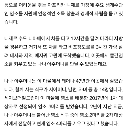
등으로 어려움을 겪는 아프리카 니제르 가정에 주요 생계수단
인 염소를 지원해 안정적인 소득 창출과 경제적 자립을 돕고 있
습니다.
니제르 수도 니아메에서 차를 타고 12시간을 달려 마라디 지방
을 경유하고 거기서 또 차를 타고 비포장도로를 3시간 가량 달
려 테사와 지역, 메지귀 코뮌에 도착했습니다. 이곳에서 빨간염
소를 키우고 있는 나나 아주머니를 만날 수 있었는데요.
나나 아주머니는 이 마을에서 태어나 47년간 이곳에서 살았습
니다. 함께 사는 식구가 시어머니, 남편, 자녀 등 총 14명입니다.
세이브더칠드런이 이 마을에 염소를 배분한 2017년에 1차 대
상자로 선정되어 염소 3마리를 받았습니다. 2년이 지난 지금,
나나 아주머니는 불어난 염소 식구 중에 염소 2마리를 2차 대상
자에게 전달하고 현재 염소 4마리를 키우고 있다고 했습니다.