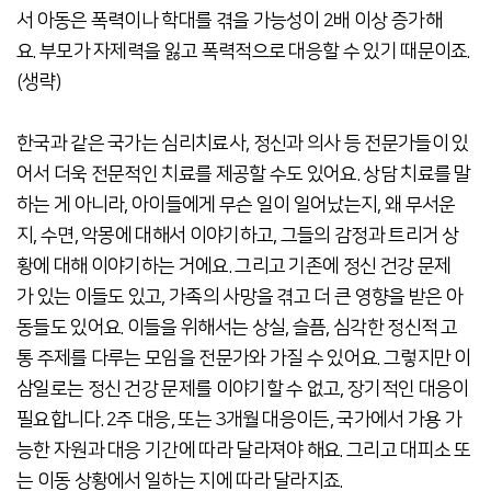
서 아동은 폭력이나 학대를 겪을 가능성이 2배 이상 증가해
요. 부모가 자제력을 잃고 폭력적으로 대응할 수 있기 때문이죠.
(생략)
한국과 같은 국가는 심리치료사, 정신과 의사 등 전문가들이 있
어서 더욱 전문적인 치료를 제공할 수도 있어요. 상담 치료를 말
하는 게 아니라, 아이들에게 무슨 일이 일어났는지, 왜 무서운
지, 수면, 악몽에 대해서 이야기하고, 그들의 감정과 트리거 상
황에 대해 이야기하는 거에요. 그리고 기존에 정신 건강 문제
가 있는 이들도 있고, 가족의 사망을 겪고 더 큰 영향을 받은 아
동들도 있어요. 이들을 위해서는 상실, 슬픔, 심각한 정신적 고
통 주제를 다루는 모임을 전문가와 가질 수 있어요. 그렇지만 이
삼일로는 정신 건강 문제를 이야기할 수 없고, 장기적인 대응이
필요합니다. 2주 대응, 또는 3개월 대응이든, 국가에서 가용 가
능한 자원과 대응 기간에 따라 달라져야 해요. 그리고 대피소 또
는 이동 상황에서 일하는 지에 따라 달라지죠.