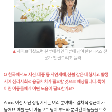
▲
세이브더칠드런 본부에서 인터뷰에 참여한 MHPSS 전
문가 앤 필로리조 플라
Q. 한국에서도 지진, 태풍 등 자연재해, 산불 같은 대형사고 발생
시에 심리사회적 응급처치가 필요할 것으로 예상됩니다. 특히
어린 아동들에게 어떤 도움이 필요한가요?
Anne: 이런 재난 상황에서는 여러 분야에서 일차적 접근이 가
능해요. 예를 들어 아동보호 팀이 부모와 분리된 아동들을 보호