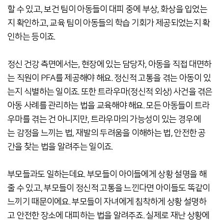
할 수 있고, 보건 팀이 아동들이 대피 중에 부상, 화상을 입었는
지 확인하고, 교육 팀이 아동들의 학습 기회가 제공되었는지 확
인하는 등이죠.
정신 건강 측면에서는, 현장에 있는 담당자, 아동을 직접 대면하
는 직원이 PFA를 제공해야 해요. 정신적 고통을 겪는 아동이 있
는지 식별하는 일이죠. 또한 트라우마(정신적 외상) 사건을 겪은
아동 사례를 관리하는 법을 교육해야 해요. 모든 아동들이 트라
우마를 겪는 건 아니지만, 트라우마의 가능성이 있는 경우에
는 감정을 느끼는 법, 재발의 두려움을 이해하는 법, 안전한 공
간을 찾는 법을 알려주는 일이죠.
부모들과도 일하는데요. 부모들이 아이들에게 상황 설명을 해
줄 수 있고, 부모들이 정신적 고통을 느낀다면 아이들도 똑같이
느끼기 때문이에요. 부모들이 자녀에게 침착하게 상황 설명하
고 안전한 장소에 대피하는 법을 알려주죠. 실제로 재난 상황에