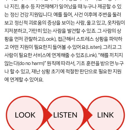
나 지진, 홍수 등 자연재해가 일어났을 때 누구나 제공할 수 있
는 정신 건강 지원입니다. 예를 들어, 사건 이후에 주변을 둘러
보고 정신적 괴로움의 증상을 보이는 사람, 울고 있고, 옷차림이
지저분하고, 가만히 있는 사람을 발견할 수 있죠. 그 사람의 상
황을 먼저 관찰하고(Look), 접근해서 스트레스 상황을 파악하
고 어떤 지원이 필요한지 들어볼 수 있어요(Listen). 그리고 그
사람이 필요한 서비스에 연계해줄 수 있죠(Link). “해를 끼치지
않는다(do no harm)” 원칙에 따라서, 기초 훈련을 받으면 누구
나 할 수 있고, 재난 상황 초기에 적절한 판단으로 필요한 지원
에 연계할 수 있어요.