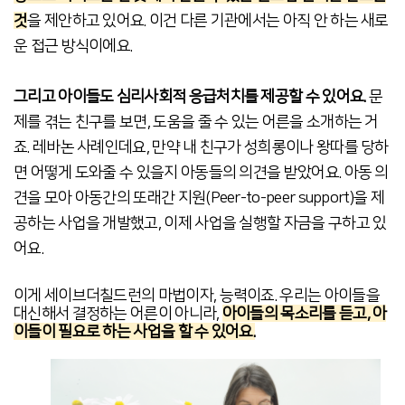
것
을 제안하고 있어요. 이건 다른 기관에서는 아직 안 하는 새로
운 접근 방식이에요.
그리고 아이들도 심리사회적 응급처치를 제공할 수 있어요.
문
제를 겪는 친구를 보면, 도움을 줄 수 있는 어른을 소개하는 거
죠. 레바논 사례인데요, 만약 내 친구가 성희롱이나 왕따를 당하
면 어떻게 도와줄 수 있을지 아동들의 의견을 받았어요. 아동 의
견을 모아 아동간의 또래간 지원(Peer-to-peer support)을 제
공하는 사업을 개발했고, 이제 사업을 실행할 자금을 구하고 있
어요.
이게 세이브더칠드런의 마법이자, 능력이죠. 우리는 아이들을
대신해서 결정하는 어른이 아니라,
아이들의 목소리를 듣고, 아
이들이 필요로 하는 사업을 할 수 있어요.