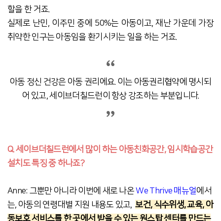
할을 한 거죠.
실제로 난민, 이주민 중에 50%는 아동이고, 재난 가운데 가장
취약한 인구는 아동임을 환기시키는 일을 하는 거죠.
아동 정신 건강은 아동 권리에요. 이는 아동권리협약에 명시되
어 있고, 세이브더칠드런이 항상 강조하는 부분입니다.
Q. 세이브더칠드런에서 많이 하는 아동친화공간, 임시학습공간
설치도 특징 중 하나죠?
Anne: 그뿐만 아니라 이번에 새로 나온
We Thrive 매뉴얼
에서
는, 아동의 연령대별 지원 내용도 있고,
보건, 식수위생, 교육, 아
동보호 서비스를 한 곳에서 받을 수 있는 원스탑 센터를 만드는