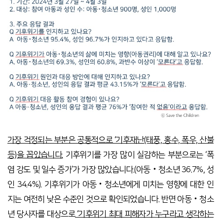
가장 걱정되는 부분은 공통적으로 ‘기후재난(태풍, 홍수, 폭우, 산불
등)을 꼽았습니다.
기후위기를 가장 많이 실감하는 부분으로는 ‘폭
염 강도 및 일수 증가’가 가장 많았습니다.(아동‧청소년 36.7%, 성
인 34.4%). 기후위기가 아동‧청소년에게 미치는 영향에 대한 인
지는 여전히 낮은 수준인 것으로 확인되었습니다. 반면 아동‧청소
년 당사자를 대상으로
‘기후위기 최대 피해자가 누구라고 생각하는