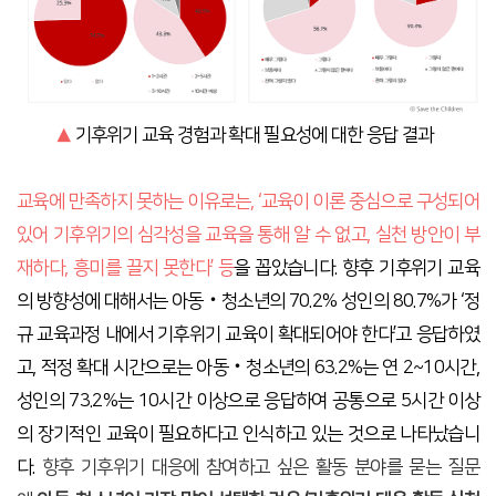
▲
기후위기 교육 경험과 확대 필요성에 대한 응답 결과
교육에 만족하지 못하는 이유로는, ‘교육이 이론 중심으로 구성되어
있어 기후위기의 심각성을 교육을 통해 알 수 없고, 실천 방안이 부
재하다, 흥미를 끌지 못한다’ 등
을 꼽았습니다. 향후 기후위기 교육
의 방향성에 대해서는 아동‧청소년의 70.2% 성인의 80.7%가 ‘정
규 교육과정 내에서 기후위기 교육이 확대되어야 한다’고 응답하였
고, 적정 확대 시간으로는 아동‧청소년의 63.2%는 연 2~10시간,
성인의 73.2%는 10시간 이상으로 응답하여 공통으로 5시간 이상
의 장기적인 교육이 필요하다고 인식하고 있는 것으로 나타났습니
다.
향후 기후위기 대응에 참여하고 싶은 활동 분야를 묻는 질문