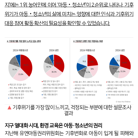
지’에는 1위 농어민에 이어 ‘아동‧청소년’이 2순위로 나타나, 기후
위기가 아동‧청소년의 삶에 미치는 영향에 대한 인식과 기후위기
대응 참여 활동 확산의 필요성을 확인할 수 있었습니다.
▲
기후위기를 가장 많이 느끼고, 걱정되는 부분에 대한 설문조사
결과
지구 열대화 시대, 환경 교육은 아동·청소년의 권리
지난해 유엔아동권리위원회는 기후변화로 아동이 입게 될 피해와