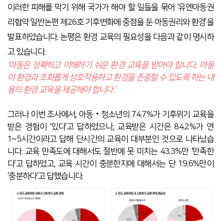
이러한 피해를 막기 위해 국가가 해야 할 일들을 묶어 ‘유엔아동권
리협약 일반논편 제26호 기후변화에 중점을 둔 아동권리와 환경’을
발표하였습니다. 논평은 환경 교육의 필요성을 다음과 같이 명시하
고 있습니다.
‘아동은 정확하고 이해하기 쉬운 환경 교육을 받아야 합니다. 아동
이 환경과 조화롭게 상호작용하고 환경을 존중할 수 있도록 하는 내
용의 환경 교육을 제공해야 합니다.’
그러나 이번 조사에서, 아동‧청소년의 74.7%가 기후위기 교육을
받은 경험이 ‘있다’고 답하였으나, 교육받은 시간은 84.2%가 연
1~5시간이라고 답해 단시간의 교육이 대부분인 것으로 나타났습
니다. 교육 만족도에 대해서도 절반에 못 미치는 43.3%만 ‘만족한
다’고 답하였고, 교육 시간이 충분한지에 대해서는 단 19.6%만이
‘충분하다’고 답했습니다.