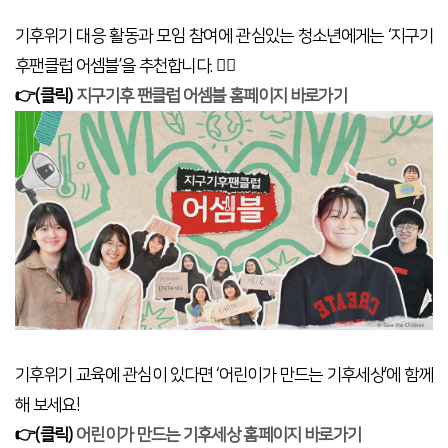
기후위기 대응 활동과 모임 참여에 관심있는 청소년에게는 ‘지구기
후팬클럽 어셈블’을 추천합니다. 🙆‍♀️
👉(클릭)
지구기후 팬클럽 어셈블 홈페이지 바로가기
기후위기 교육에 관심이 있다면 ‘어린이가 만드는 기후세상’에 함께
해 보세요!
👉(클릭)
어린이가 만드는 기후세상 홈페이지 바로가기