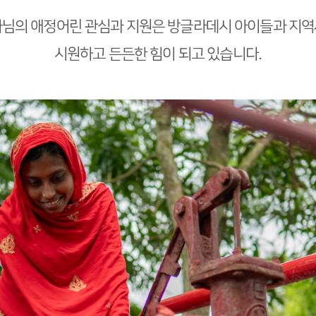
님의 애정어린 관심과 지원은 방글라데시 아이들과 지
시원하고 든든한 힘이 되고 있습니다.