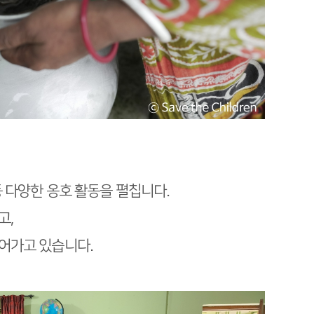
등 다양한 옹호 활동을 펼칩니다.
고,
어가고 있습니다.