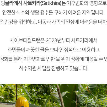
방글라데시 사트키라(Satkhira)
는 기후변화의 영향으로
안전한 식수와 생활 용수를 구하기 어려운 지역입니다.
은 건강을 위협하고, 아동과 가족의 일상에 어려움을 더하
세이브더칠드런은 2023년부터 사트키라에서
주민들이 깨끗한 물을 보다 안정적으로 이용하고
 강화를 통해 기후변화로 인한 물 위기 상황에 대응할 수 
식수지원 사업을 진행하고 있습니다.