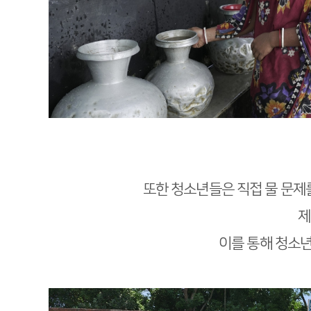
또한 청소년들은 직접 물 문제
제
이를 통해 청소