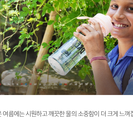
 여름에는 시원하고 깨끗한 물의 소중함이 더 크게 느껴