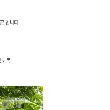
곤 합니다.
있도록