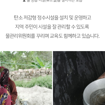
▲ 물 공급 시설(튜브웰)을 설치하는 모습
탄소 저감형 정수시설을 설치 및 운영하고
지역 주민이 시설을 잘 관리할 수 있도록
물관리위원회를 꾸리며 교육도 함께하고 있습니다.