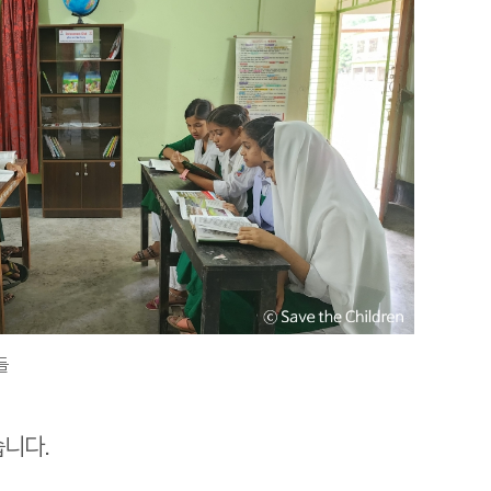
들
습니다.