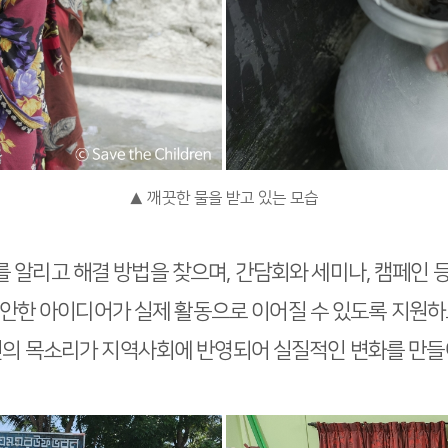
▲ 깨끗한 물을 받고 있는 모습
를 알리고 해결 방법을 찾으며,
간담회와 세미나, 캠페인 
안한 아이디어가 실제 활동으로 이어질 수 있도록 지원하
년의 목소리가 지역사회에 반영되어 실질적인 변화를 만들