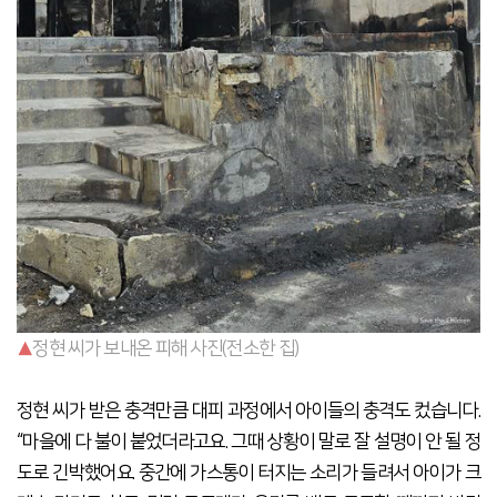
▲
정현 씨가 보내온 피해 사진(전소한 집)
정현 씨가 받은 충격만큼 대피 과정에서 아이들의 충격도 컸습니다.
“마을에 다 불이 붙었더라고요. 그때 상황이 말로 잘 설명이 안 될 정
도로 긴박했어요. 중간에 가스통이 터지는 소리가 들려서 아이가 크