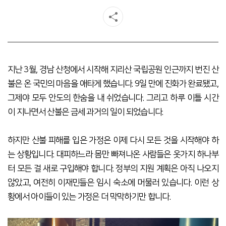
지난 3월, 경남 산청에서 시작해 지리산 국립공원 인근까지 번진 산
불은 온 국민의 마음을 애타게 했습니다. 9일 만에 진화가 완료됐고,
그제야 모두 안도의 한숨을 내 쉬었습니다. 그리고 하루 이틀 시간
이 지나면서 산불은 금세 과거의 일이 되었습니다.
하지만 산불 피해를 입은 가정은 이제 다시 모든 것을 시작해야 하
는 상황입니다. 대피하느라 몸만 빠져나온 사람들은 옷가지 하나부
터 모든 걸 새로 구입해야 합니다. 정부의 지원 계획은 아직 나오지
않았고, 여전히 이재민들은 임시 숙소에 머물러 있습니다. 이런 상
황에서 아이들이 있는 가정은 더 막막하기만 합니다.