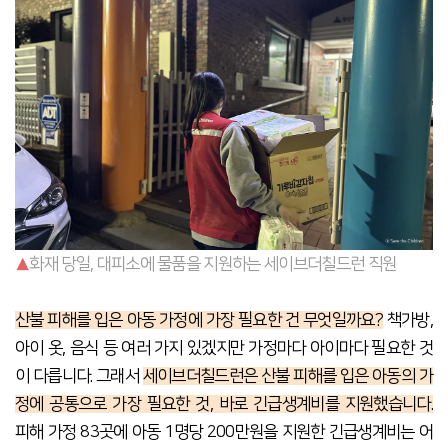
▲
화재 당일, 대피소에 물품을 지원하는 세이브더칠드런 직원
산불 피해를 입은 아동 가정에 가장 필요한 건 무엇일까요?
책가방,
아이 옷, 음식 등 여러 가지 있겠지만 가정마다 아이마다 필요한 것
이 다릅니다. 그래서
세이브더칠드런은 산불 피해를 입은 아동의 가
정에 공통으로 가장 필요한 것, 바로 긴급생계비를 지원했습니다.
피해 가정 83곳에 아동 1명당 200만원을 지원한 긴급생계비는 어