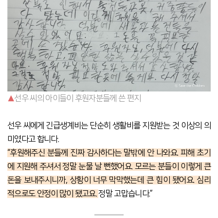
▲
선우 씨의 아이들이 후원자분들께 쓴 편지
선우 씨에게 긴급생계비는 단순히 생활비를 지원받는 것 이상의 의
미였다고 합니다.
“후원해주신 분들께 진짜 감사하다는 말밖에 안 나와요.
피해 초기
에 지원해 주셔서 정말 눈물 날 뻔했어요. 모르는 분들이 이렇게 큰
돈을 보내주시니까, 상황이 너무 막막했는데 큰 힘이 됐어요. 심리
적으로도 안정이 많이 됐고요.
정말 고맙습니다.”