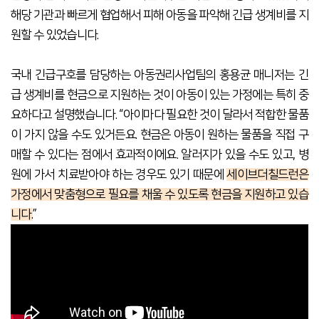
해당 기관과 빠르게 협업해서 피해 아동을 파악해 긴급 생계비를 지
원할 수 있었습니다.
국내 긴급구호를 담당하는 아동권리사업팀의 홍용균 매니저는 긴
급 생계비를 현금으로 지원하는 것이 아동이 있는 가정에는 특히 중
요하다고 설명했습니다. “아이마다 필요한 것이 달라서 적합한 물품
이 가지 않을 수도 있거든요. 현금은 아동이 원하는 물품을 직접 구
매할 수 있다는 점에서 효과적이에요. 알러지가 있을 수도 있고, 병
원에 가서 치료받아야 하는 경우도 있기 때문에
세이브더칠드런은
가정에서 맞춤형으로 필요를 채울 수 있도록 현금을 지원하고 있습
니다.
”