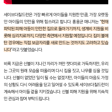
세이브더칠드런은 가장 빠르게 아이들을 지원한 만큼, 가장 오랫동
안 아이들의 안전을 위해 힘쓰려고 합니다. 홍용균 매니저는 “
현재
파악된 피해 아동이 안전한 집으로 돌아가기까지, 생계비 지원을 비
롯해 심리치료까지, 다양한 측면에서 지원할 예정입니다. 집이 불에
탄 경우에는 직접 보금자리를 새로 만드는 것까지도 고려하고 있습
니다
”라고 덧붙였습니다.
비록 지금은 산불이 지나간 자리가 까만 잿더미로 가득하지만, 우리
는 그곳의 원래 모습을 떠올리며 다시 집을 짓고, 나무를 심을 것입
니다. 산불이 없었던 일이 될 수는 없겠지만, 아이들의 마음도 가정
의 상황도 다시 어려움을 딛고 일어설 수 있도록 세이브더칠드런이
계속해서 아이들 곁을 지키겠습니다. 산불 피해 지원을 위해 지속적
인 관심과 참여 부탁드립니다.